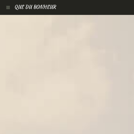
QUE DU BONHEUR