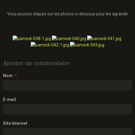
Vous pouvez cliquez sur les photos ci-dessous pour les agrandir
Ajouter un commentaire
Nom
E-mail
Site Internet