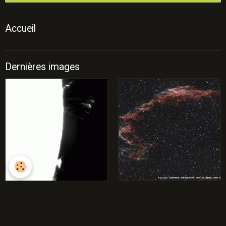
Accueil
Dernières images