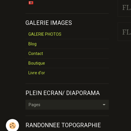
FL
GALERIE IMAGES
F
GALERIE PHOTOS
Blog
Contact
Boutique
Livre d'or
PLEIN ECRAN/ DIAPORAMA
RANDONNEE TOPOGRAPHIE