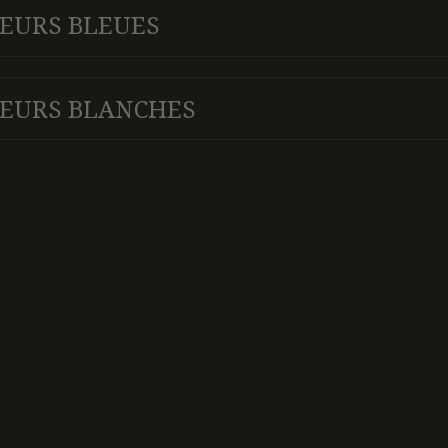
EURS BLEUES
LEURS BLANCHES