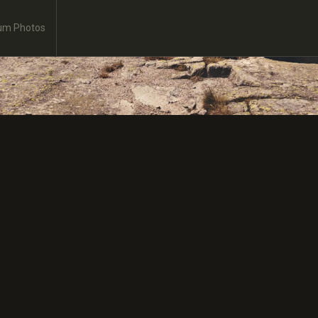
um Photos