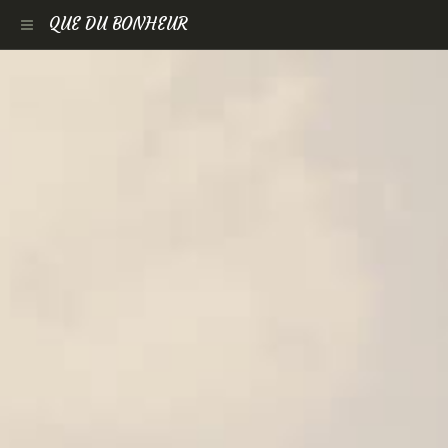
QUE DU BONHEUR