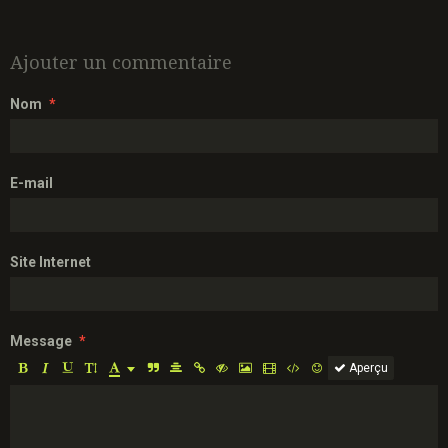
Ajouter un commentaire
Nom
E-mail
Site Internet
Message
Aperçu