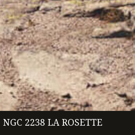
NGC 2238 LA ROSETTE