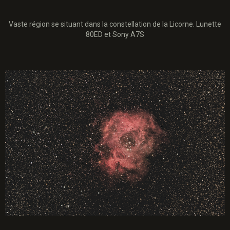
Vaste région se situant dans la constellation de la Licorne. Lunette
80ED et Sony A7S