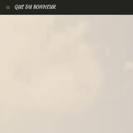
QUE DU BONHEUR