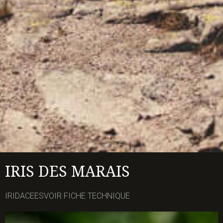
IRIS DES MARAIS
IRIDACEESVOIR FICHE TECHNIQUE