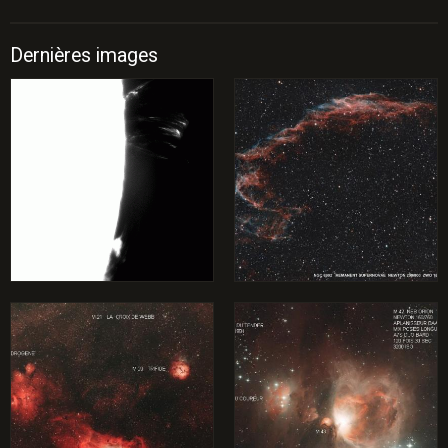
Dernières images