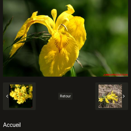
Retour
Accueil