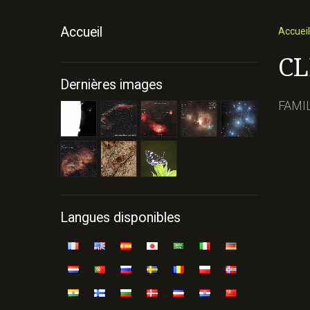
Accueil
Accueil
CL
Dernières images
FAMI
Langues disponibles