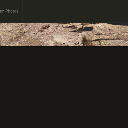
um Photos