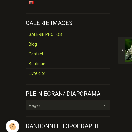
GALERIE IMAGES
GALERIE PHOTOS
Blog
Contact
Boutique
Livre d'or
PLEIN ECRAN/ DIAPORAMA
RANDONNEE TOPOGRAPHIE