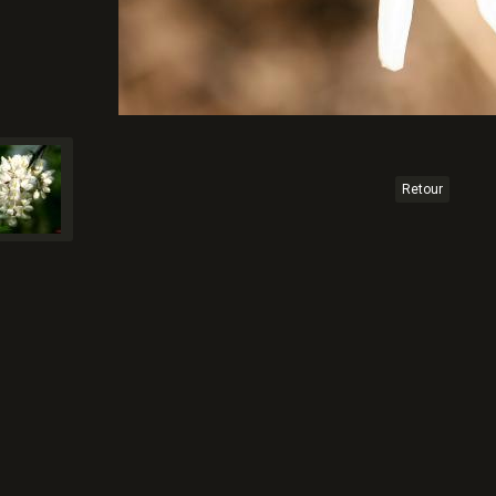
Retour