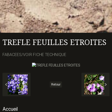
TREFLE FEUILLES ETROITES
FABACEES/VOIR FICHE TECHNIQUE
Retour
Accueil