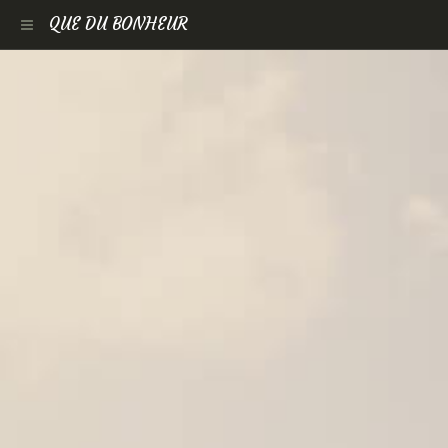
QUE DU BONHEUR