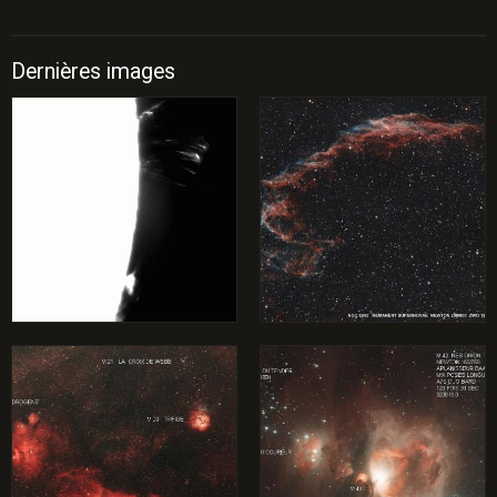
Dernières images