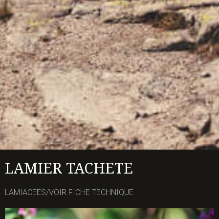
LAMIER TACHETE
LAMIACEES/VOIR FICHE TECHNIQUE