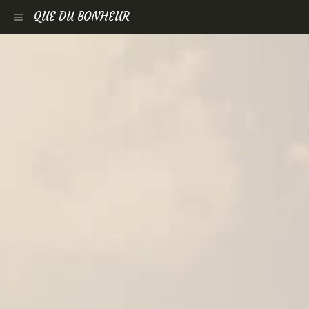
QUE DU BONHEUR