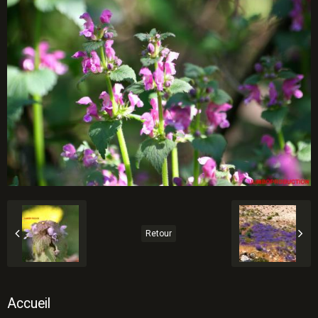
Retour
Accueil