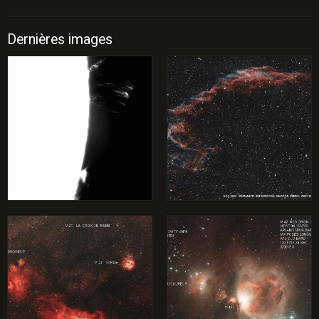
Dernières images