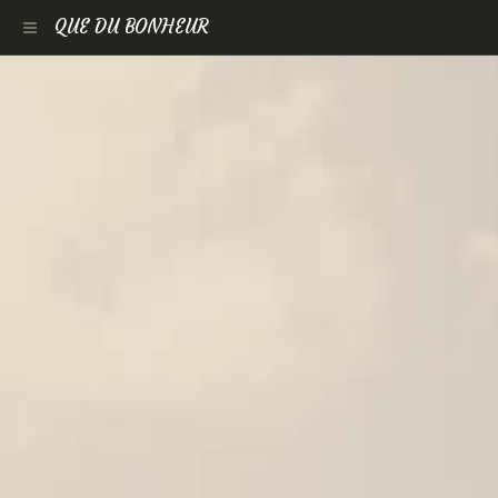
QUE DU BONHEUR