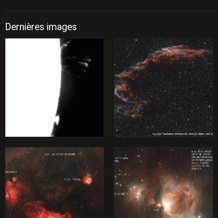
Dernières images