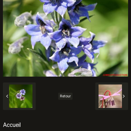
Retour
Accueil