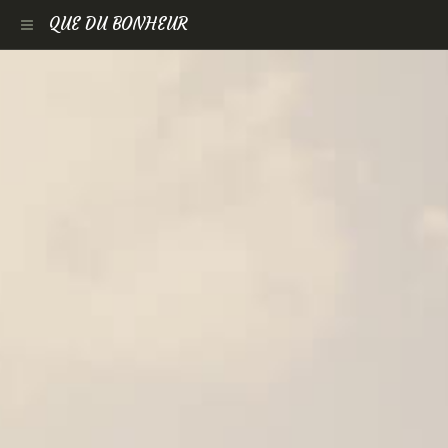
QUE DU BONHEUR