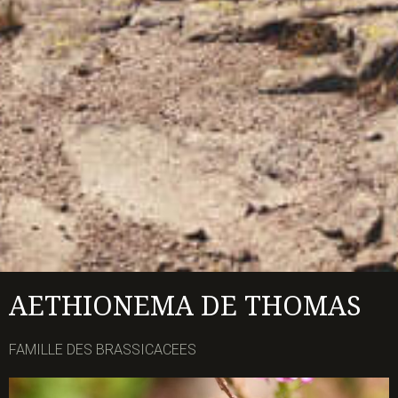
AETHIONEMA DE THOMAS
FAMILLE DES BRASSICACEES