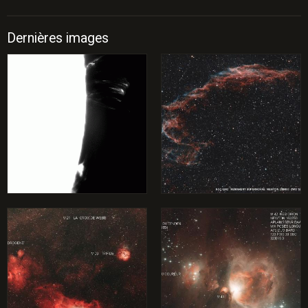
Dernières images