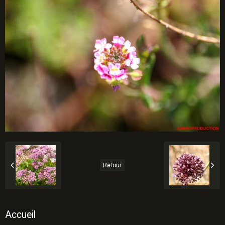
Retour
Accueil