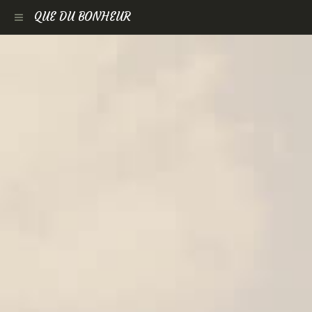
QUE DU BONHEUR