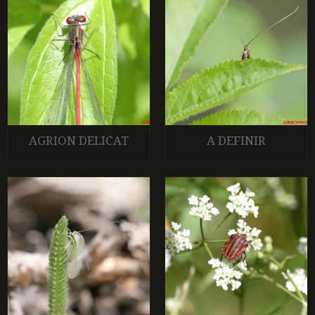
AGRION DELICAT
A DEFINIR